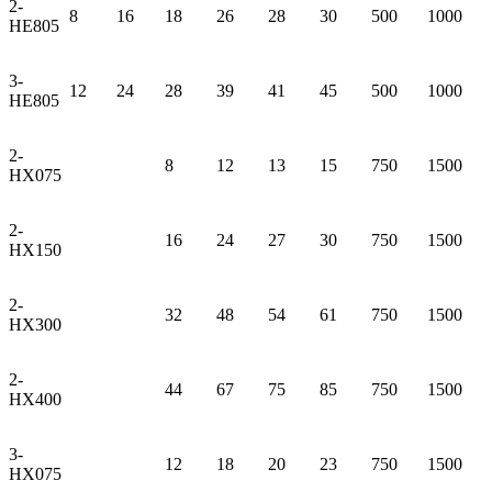
2-
8
16
18
26
28
30
500
1000
HE805
3-
12
24
28
39
41
45
500
1000
HE805
2-
8
12
13
15
750
1500
HX075
2-
16
24
27
30
750
1500
HX150
2-
32
48
54
61
750
1500
HX300
2-
44
67
75
85
750
1500
HX400
3-
12
18
20
23
750
1500
HX075