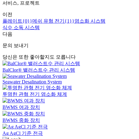
서비스, 프로젝트
이전
플레이트{0}}메쉬 유형 전기{1}}염소화 시스템
식수 소독 시스템
다음
문의 보내기
당신은 또한 좋아할지도 모릅니다
BalClor® 밸러스트수 관리 시스템
Seawater Desalination System
투명한 관형 전기 염소화 체계
BWMS 여과 장치
BWMS 중화 장치
Ag AgCl 기준 전극