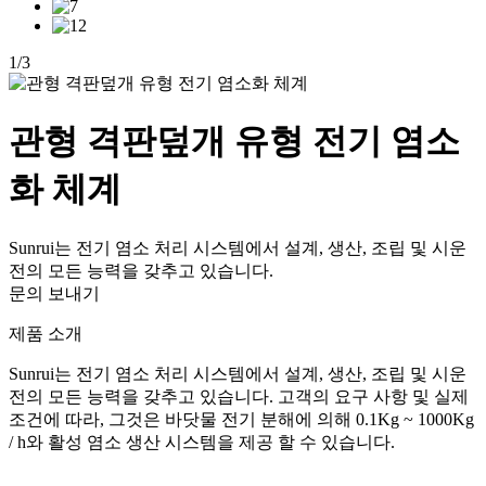
1
/
3
관형 격판덮개 유형 전기 염소
화 체계
Sunrui는 전기 염소 처리 시스템에서 설계, 생산, 조립 및 시운
전의 모든 능력을 갖추고 있습니다.
문의 보내기
제품 소개
Sunrui는 전기 염소 처리 시스템에서 설계, 생산, 조립 및 시운
전의 모든 능력을 갖추고 있습니다. 고객의 요구 사항 및 실제
조건에 따라, 그것은 바닷물 전기 분해에 의해 0.1Kg ~ 1000Kg
/ h와 활성 염소 생산 시스템을 제공 할 수 있습니다.