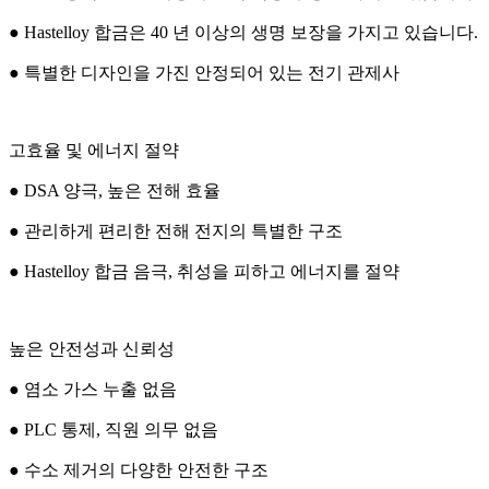
● Hastelloy 합금은 40 년 이상의 생명 보장을 가지고 있습니다.
● 특별한 디자인을 가진 안정되어 있는 전기 관제사
고효율 및 에너지 절약
● DSA 양극, 높은 전해 효율
● 관리하게 편리한 전해 전지의 특별한 구조
● Hastelloy 합금 음극, 취성을 피하고 에너지를 절약
높은 안전성과 신뢰성
● 염소 가스 누출 없음
● PLC 통제, 직원 의무 없음
● 수소 제거의 다양한 안전한 구조